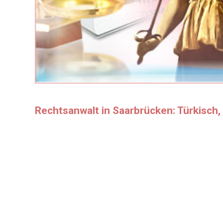
Rechtsanwalt in Saarbrücken: Türkisch,