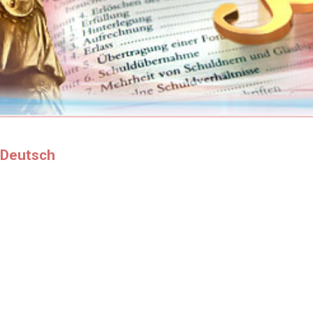
 Deutsch